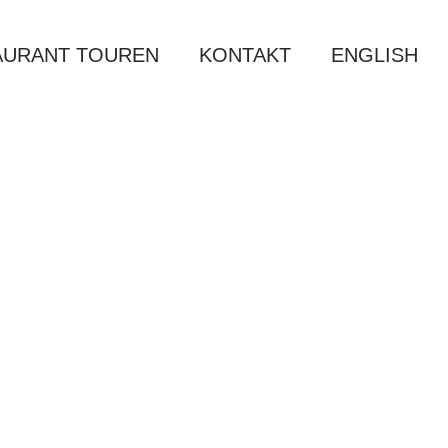
AURANT TOUREN
KONTAKT
ENGLISH