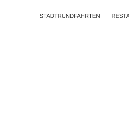
STADTRUNDFAHRTEN
REST