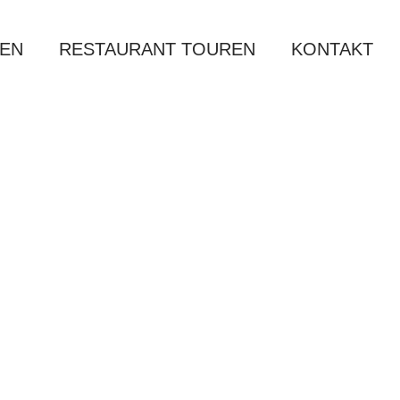
EN
RESTAURANT TOUREN
KONTAKT