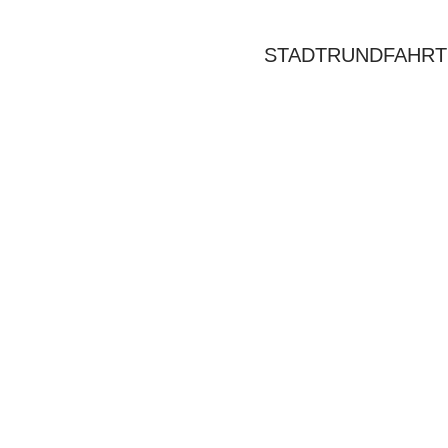
STADTRUNDFAHRT